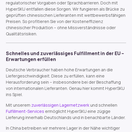
regulatorischer Vorgaben oder Sprachbarrieren. Doch mit
HyperSKU entfallen diese Sorgen. Wir fungieren als Brücke zu
geprüften chinesischen Lieferanten mit wettbewerbsfähigen
Preisen. So profitieren Sie von der Kosteneffizienz
chinesischer Produktion – ohne Missverständnisse oder
Qualitätsrisiken.
Schnelles und zuverlässiges Fulfillment in der EU –
Erwartungen erfüllen
Deutsche Verbraucher haben hohe Erwartungen an die
Liefergeschwindigkeit. Diese zu erfüllen, kann eine
Herausforderung sein – insbesondere bei der Beschaffung
von internationalen Lieferanten. Genau hier kommt HyperSKU
ins Spiel.
Mit unserem
zuverlässigen Lagernetzwerk
und schnellen
Fulfillment-Services
ermöglicht HyperSKU eine zügige
Lieferung innerhalb Deutschlands und in benachbarte Länder.
In China betreiben wir mehrere Lager in der Nähe wichtiger