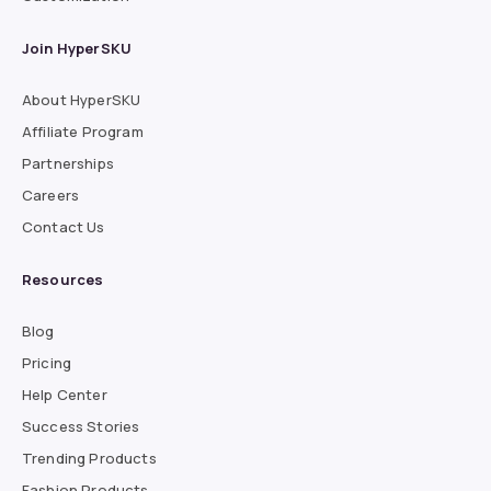
Join HyperSKU
About HyperSKU
Affiliate Program
Partnerships
Careers
Contact Us
Resources
Blog
Pricing
Help Center
Success Stories
Trending Products
Fashion Products