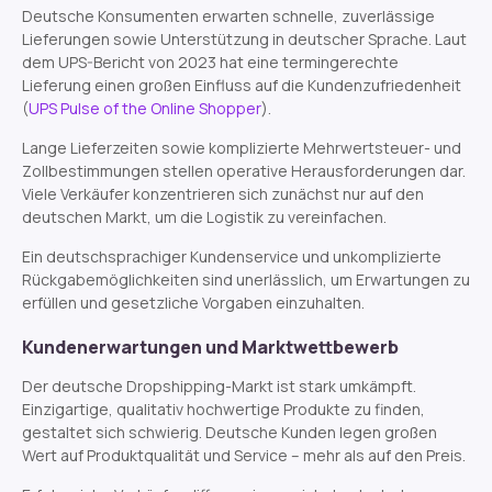
Deutsche Konsumenten erwarten schnelle, zuverlässige
Lieferungen sowie Unterstützung in deutscher Sprache. Laut
dem UPS-Bericht von 2023 hat eine termingerechte
Lieferung einen großen Einfluss auf die Kundenzufriedenheit
(
UPS Pulse of the Online Shopper
).
Lange Lieferzeiten sowie komplizierte Mehrwertsteuer- und
Zollbestimmungen stellen operative Herausforderungen dar.
Viele Verkäufer konzentrieren sich zunächst nur auf den
deutschen Markt, um die Logistik zu vereinfachen.
Ein deutschsprachiger Kundenservice und unkomplizierte
Rückgabemöglichkeiten sind unerlässlich, um Erwartungen zu
erfüllen und gesetzliche Vorgaben einzuhalten.
Kundenerwartungen und Marktwettbewerb
Der deutsche Dropshipping-Markt ist stark umkämpft.
Einzigartige, qualitativ hochwertige Produkte zu finden,
gestaltet sich schwierig. Deutsche Kunden legen großen
Wert auf Produktqualität und Service – mehr als auf den Preis.