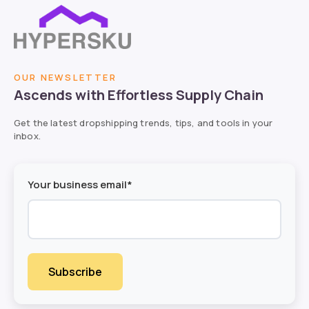
OUR NEWSLETTER
Ascends with Effortless Supply Chain
Get the latest dropshipping trends, tips, and tools in your
inbox.
Your business email*