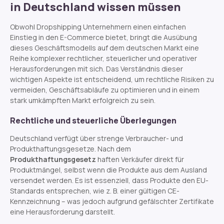
in Deutschland wissen müssen
Obwohl Dropshipping Unternehmern einen einfachen
Einstieg in den E-Commerce bietet, bringt die Ausübung
dieses Geschäftsmodells auf dem deutschen Markt eine
Reihe komplexer rechtlicher, steuerlicher und operativer
Herausforderungen mit sich. Das Verständnis dieser
wichtigen Aspekte ist entscheidend, um rechtliche Risiken zu
vermeiden, Geschäftsabläufe zu optimieren und in einem
stark umkämpften Markt erfolgreich zu sein.
Rechtliche und steuerliche Überlegungen
Deutschland verfügt über strenge Verbraucher- und
Produkthaftungsgesetze. Nach dem
Produkthaftungsgesetz
haften Verkäufer direkt für
Produktmängel, selbst wenn die Produkte aus dem Ausland
versendet werden. Es ist essenziell, dass Produkte den EU-
Standards entsprechen, wie z. B. einer gültigen CE-
Kennzeichnung – was jedoch aufgrund gefälschter Zertifikate
eine Herausforderung darstellt.