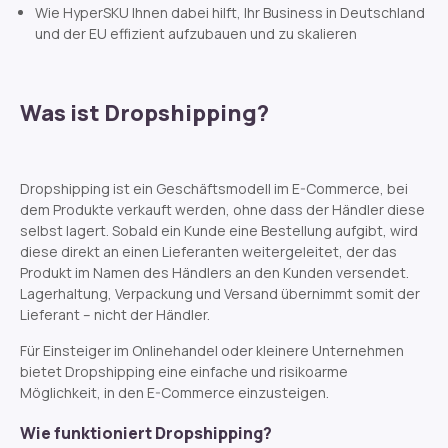
Wie HyperSKU Ihnen dabei hilft, Ihr Business in Deutschland
und der EU effizient aufzubauen und zu skalieren
Was ist Dropshipping?
Dropshipping ist ein Geschäftsmodell im E-Commerce, bei
dem Produkte verkauft werden, ohne dass der Händler
diese
selbst lagert. Sobald ein Kunde eine Bestellung aufgibt, wird
diese direkt an einen Lieferanten weitergeleitet, der das
Produkt im Namen des Händlers an den Kunden versendet.
Lagerhaltung, Verpackung und Versand übernimmt somit der
Lieferant – nicht der Händler.
Für Einsteiger
im
Onlinehandel oder kleinere Unternehmen
bietet
Dropshipping eine einfache und risikoarme
Möglichkeit, in den E-Commerce einzusteigen.
Wie funktioniert Dropshipping?