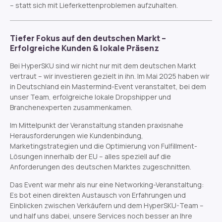
– statt sich mit Lieferkettenproblemen aufzuhalten.
Tiefer Fokus auf den deutschen Markt –
Erfolgreiche Kunden & lokale Präsenz
Bei HyperSKU sind wir nicht nur mit dem deutschen Markt
vertraut – wir investieren gezielt in ihn. Im Mai 2025 haben wir
in Deutschland ein Mastermind-Event veranstaltet, bei dem
unser Team, erfolgreiche lokale Dropshipper und
Branchenexperten zusammenkamen.
Im Mittelpunkt der Veranstaltung standen praxisnahe
Herausforderungen wie Kundenbindung,
Marketingstrategien und die Optimierung von Fulfillment-
Lösungen innerhalb der EU – alles speziell auf die
Anforderungen des deutschen Marktes zugeschnitten.
Das Event war mehr als nur eine Networking-Veranstaltung:
Es bot einen direkten Austausch von Erfahrungen und
Einblicken zwischen Verkäufern und dem HyperSKU-Team –
und half uns dabei, unsere Services noch besser an Ihre