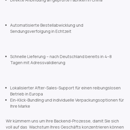
Automatisierte Bestellabwicklung und
Sendungsverfolgung in Echtzeit
Schnelle Lieferung – nach Deutschland bereits in 4–8
Tagen mit Adressvalidierung
Lokalisierter After-Sales-Support für einen reibungslosen
Betrieb in Europa
Ein-Klick-Bundling und individuelle Verpackungsoptionen für
Ihre Marke
Wir kümmern uns um Ihre Backend-Prozesse, damit Sie sich
voll auf das Wachstum Ihres Geschäfts konzentrieren können