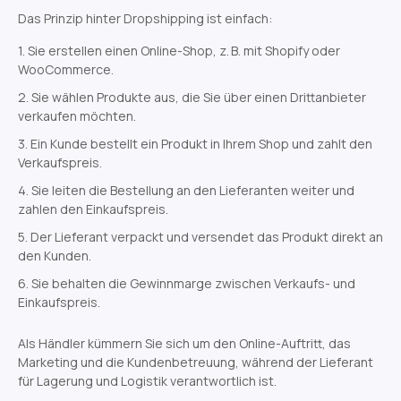
Das Prinzip hinter Dropshipping ist einfach:
Sie erstellen einen Online-Shop, z. B. mit Shopify oder
WooCommerce.
Sie wählen Produkte aus, die Sie über einen Drittanbieter
verkaufen möchten.
Ein Kunde bestellt ein Produkt in Ihrem Shop und zahlt den
Verkaufspreis.
Sie leiten die Bestellung an den Lieferanten weiter und
zahlen den Einkaufspreis.
Der Lieferant verpackt und versendet das Produkt direkt an
den Kunden.
Sie behalten die Gewinnmarge zwischen Verkaufs- und
Einkaufspreis.
Als Händler kümmern Sie sich um den Online-Auftritt, das
Marketing und die Kundenbetreuung, während der Lieferant
für Lagerung und Logistik verantwortlich ist.