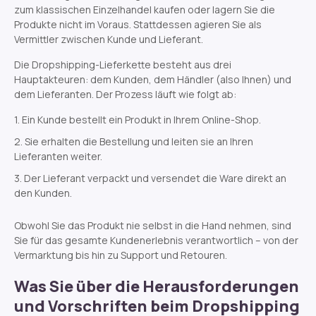
zum klassischen Einzelhandel kaufen oder lagern Sie die
Produkte nicht im Voraus. Stattdessen agieren Sie als
Vermittler zwischen Kunde und Lieferant.
Die Dropshipping-Lieferkette besteht aus drei
Hauptakteuren: dem Kunden, dem Händler (also Ihnen) und
dem Lieferanten. Der Prozess läuft wie folgt ab:
Ein Kunde bestellt ein Produkt in Ihrem Online-Shop.
Sie erhalten die Bestellung und leiten sie an Ihren
Lieferanten weiter.
Der Lieferant verpackt und versendet die Ware direkt an
den Kunden.
Obwohl Sie das Produkt nie selbst in die Hand nehmen, sind
Sie für das gesamte Kundenerlebnis verantwortlich – von der
Vermarktung bis hin zu Support und Retouren.
Was Sie über die Herausforderungen
und Vorschriften beim Dropshipping